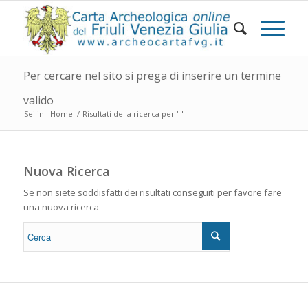
Per cercare nel sito si prega di inserire un termine
valido
Sei in:
Home
/
Risultati della ricerca per ""
Nuova Ricerca
Se non siete soddisfatti dei risultati conseguiti per favore fare
una nuova ricerca