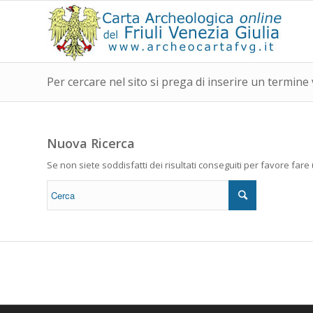
Per cercare nel sito si prega di inserire un termine 
Nuova Ricerca
Se non siete soddisfatti dei risultati conseguiti per favore far