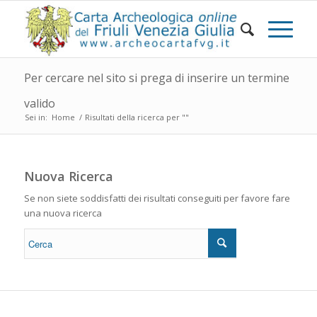
Per cercare nel sito si prega di inserire un termine
valido
Sei in:
Home
/
Risultati della ricerca per ""
Nuova Ricerca
Se non siete soddisfatti dei risultati conseguiti per favore fare
una nuova ricerca