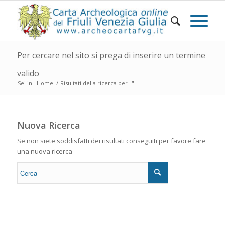
Per cercare nel sito si prega di inserire un termine
valido
Sei in:
Home
/
Risultati della ricerca per ""
Nuova Ricerca
Se non siete soddisfatti dei risultati conseguiti per favore fare
una nuova ricerca