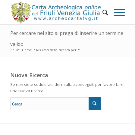
Per cercare nel sito si prega di inserire un termine
valido
Sei in:
Home
/
Risultati della ricerca per ""
Nuova Ricerca
Se non siete soddisfatti dei risultati conseguiti per favore fare
una nuova ricerca