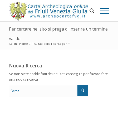
Per cercare nel sito si prega di inserire un termine
valido
Sei in:
Home
/
Risultati della ricerca per ""
Nuova Ricerca
Se non siete soddisfatti dei risultati conseguiti per favore fare
una nuova ricerca