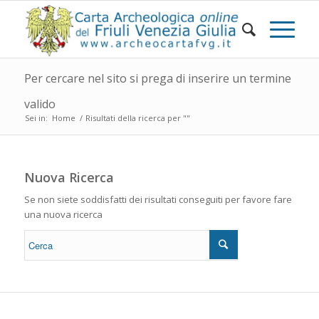
Per cercare nel sito si prega di inserire un termine
valido
Sei in:
Home
/
Risultati della ricerca per ""
Nuova Ricerca
Se non siete soddisfatti dei risultati conseguiti per favore fare
una nuova ricerca