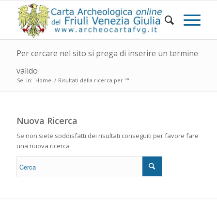
Per cercare nel sito si prega di inserire un termine
valido
Sei in:
Home
/
Risultati della ricerca per ""
Nuova Ricerca
Se non siete soddisfatti dei risultati conseguiti per favore fare
una nuova ricerca