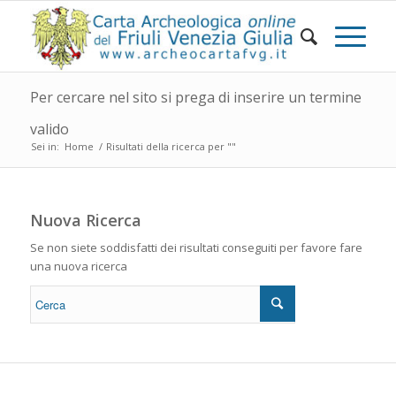
Per cercare nel sito si prega di inserire un termine
valido
Sei in:
Home
/
Risultati della ricerca per ""
Nuova Ricerca
Se non siete soddisfatti dei risultati conseguiti per favore fare
una nuova ricerca