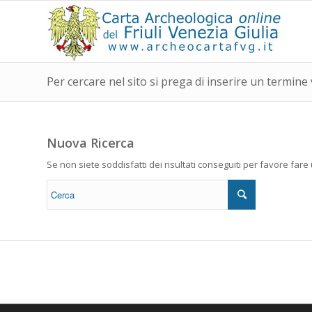
Per cercare nel sito si prega di inserire un termine 
Nuova Ricerca
Se non siete soddisfatti dei risultati conseguiti per favore far