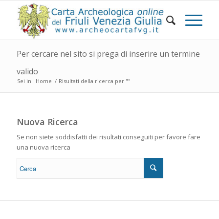
Per cercare nel sito si prega di inserire un termine
valido
Sei in:
Home
/
Risultati della ricerca per ""
Nuova Ricerca
Se non siete soddisfatti dei risultati conseguiti per favore fare
una nuova ricerca