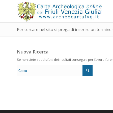
Per cercare nel sito si prega di inserire un termine 
Nuova Ricerca
Se non siete soddisfatti dei risultati conseguiti per favore far