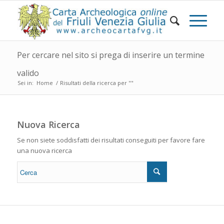
Per cercare nel sito si prega di inserire un termine
valido
Sei in:
Home
/
Risultati della ricerca per ""
Nuova Ricerca
Se non siete soddisfatti dei risultati conseguiti per favore fare
una nuova ricerca