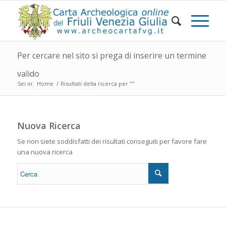
Per cercare nel sito si prega di inserire un termine
valido
Sei in:
Home
/
Risultati della ricerca per ""
Nuova Ricerca
Se non siete soddisfatti dei risultati conseguiti per favore fare
una nuova ricerca