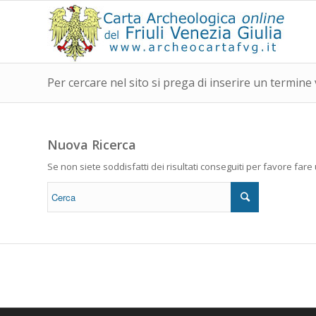
Per cercare nel sito si prega di inserire un termine 
Nuova Ricerca
Se non siete soddisfatti dei risultati conseguiti per favore far