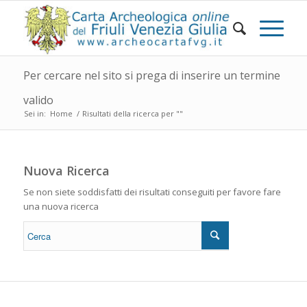
Per cercare nel sito si prega di inserire un termine
valido
Sei in:
Home
/
Risultati della ricerca per ""
Nuova Ricerca
Se non siete soddisfatti dei risultati conseguiti per favore fare
una nuova ricerca