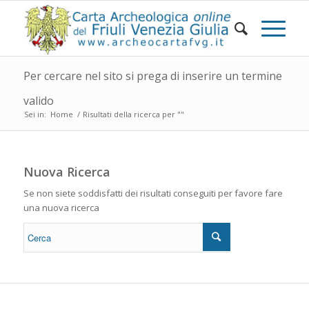
Per cercare nel sito si prega di inserire un termine
valido
Sei in:
Home
/
Risultati della ricerca per ""
Nuova Ricerca
Se non siete soddisfatti dei risultati conseguiti per favore fare
una nuova ricerca