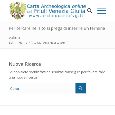
Per cercare nel sito si prega di inserire un termine
valido
Sei in:
Home
/
Risultati della ricerca per ""
Nuova Ricerca
Se non siete soddisfatti dei risultati conseguiti per favore fare
una nuova ricerca