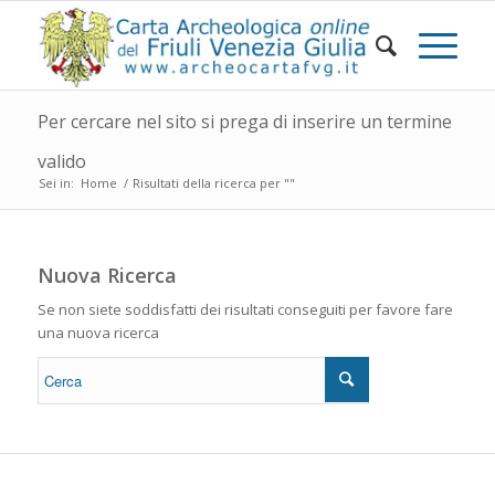
Per cercare nel sito si prega di inserire un termine
valido
Sei in:
Home
/
Risultati della ricerca per ""
Nuova Ricerca
Se non siete soddisfatti dei risultati conseguiti per favore fare
una nuova ricerca