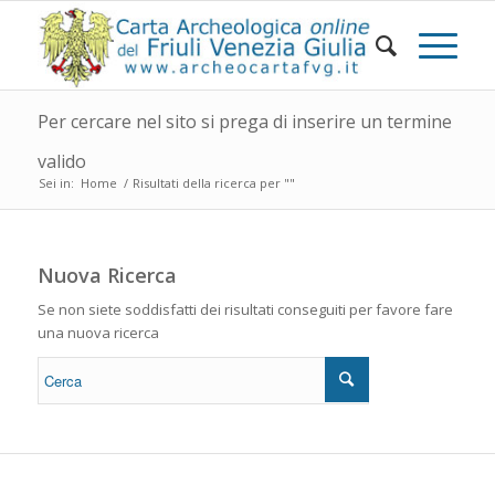
Per cercare nel sito si prega di inserire un termine
valido
Sei in:
Home
/
Risultati della ricerca per ""
Nuova Ricerca
Se non siete soddisfatti dei risultati conseguiti per favore fare
una nuova ricerca