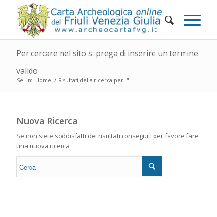
Per cercare nel sito si prega di inserire un termine
valido
Sei in:
Home
/
Risultati della ricerca per ""
Nuova Ricerca
Se non siete soddisfatti dei risultati conseguiti per favore fare
una nuova ricerca