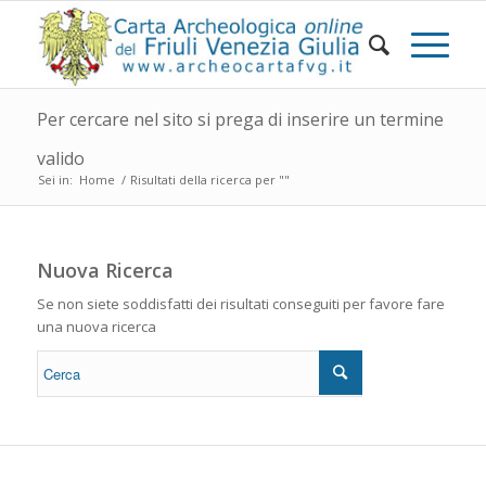
Per cercare nel sito si prega di inserire un termine
valido
Sei in:
Home
/
Risultati della ricerca per ""
Nuova Ricerca
Se non siete soddisfatti dei risultati conseguiti per favore fare
una nuova ricerca