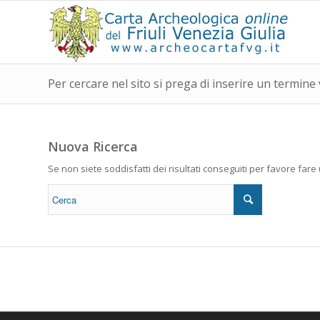
Per cercare nel sito si prega di inserire un termine 
Nuova Ricerca
Se non siete soddisfatti dei risultati conseguiti per favore far