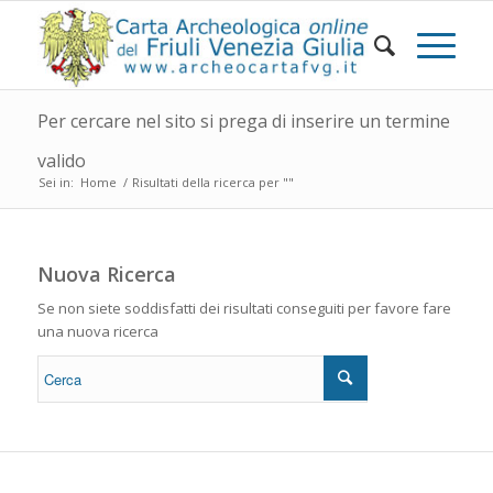
Per cercare nel sito si prega di inserire un termine
valido
Sei in:
Home
/
Risultati della ricerca per ""
Nuova Ricerca
Se non siete soddisfatti dei risultati conseguiti per favore fare
una nuova ricerca