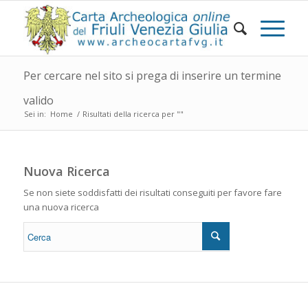
Per cercare nel sito si prega di inserire un termine
valido
Sei in:
Home
/
Risultati della ricerca per ""
Nuova Ricerca
Se non siete soddisfatti dei risultati conseguiti per favore fare
una nuova ricerca