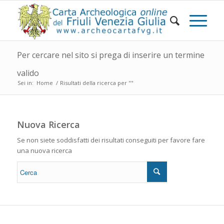
Per cercare nel sito si prega di inserire un termine
valido
Sei in:
Home
/
Risultati della ricerca per ""
Nuova Ricerca
Se non siete soddisfatti dei risultati conseguiti per favore fare
una nuova ricerca