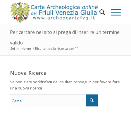
Per cercare nel sito si prega di inserire un termine
valido
Sei in:
Home
/
Risultati della ricerca per ""
Nuova Ricerca
Se non siete soddisfatti dei risultati conseguiti per favore fare
una nuova ricerca