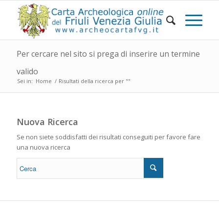
Per cercare nel sito si prega di inserire un termine
valido
Sei in:
Home
/
Risultati della ricerca per ""
Nuova Ricerca
Se non siete soddisfatti dei risultati conseguiti per favore fare
una nuova ricerca