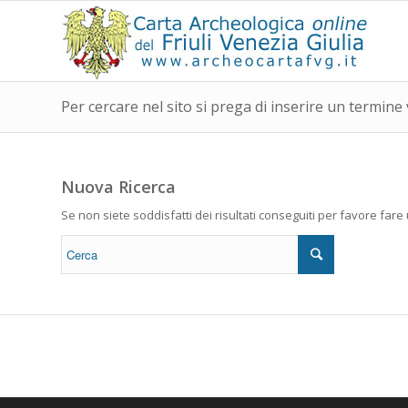
Per cercare nel sito si prega di inserire un termine 
Nuova Ricerca
Se non siete soddisfatti dei risultati conseguiti per favore far