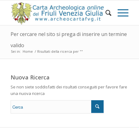
Per cercare nel sito si prega di inserire un termine
valido
Sei in:
Home
/
Risultati della ricerca per ""
Nuova Ricerca
Se non siete soddisfatti dei risultati conseguiti per favore fare
una nuova ricerca