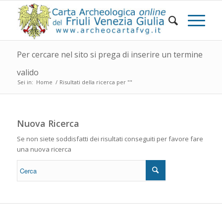
Per cercare nel sito si prega di inserire un termine
valido
Sei in:
Home
/
Risultati della ricerca per ""
Nuova Ricerca
Se non siete soddisfatti dei risultati conseguiti per favore fare
una nuova ricerca