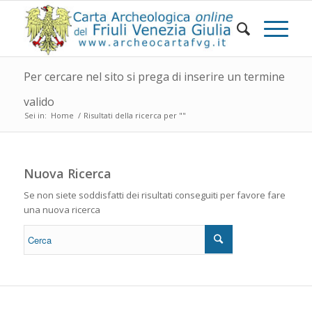
Per cercare nel sito si prega di inserire un termine
valido
Sei in:
Home
/
Risultati della ricerca per ""
Nuova Ricerca
Se non siete soddisfatti dei risultati conseguiti per favore fare
una nuova ricerca