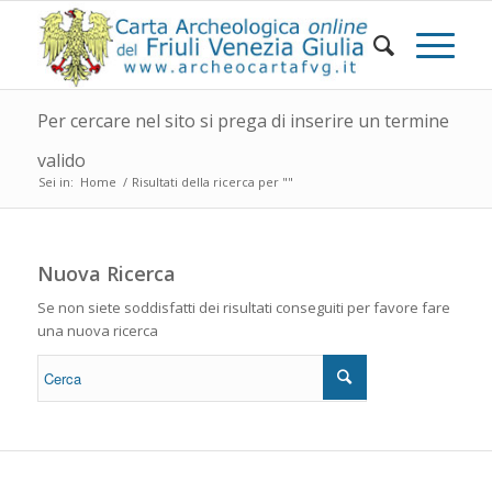
Per cercare nel sito si prega di inserire un termine
valido
Sei in:
Home
/
Risultati della ricerca per ""
Nuova Ricerca
Se non siete soddisfatti dei risultati conseguiti per favore fare
una nuova ricerca