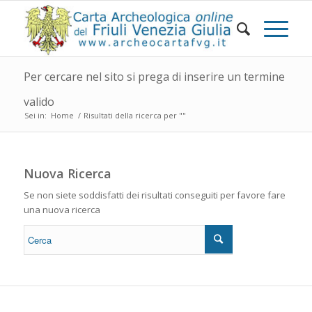
Per cercare nel sito si prega di inserire un termine
valido
Sei in:
Home
/
Risultati della ricerca per ""
Nuova Ricerca
Se non siete soddisfatti dei risultati conseguiti per favore fare
una nuova ricerca