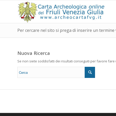
Per cercare nel sito si prega di inserire un termine 
Nuova Ricerca
Se non siete soddisfatti dei risultati conseguiti per favore far