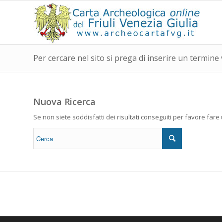
Per cercare nel sito si prega di inserire un termine 
Nuova Ricerca
Se non siete soddisfatti dei risultati conseguiti per favore far