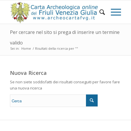
Per cercare nel sito si prega di inserire un termine
valido
Sei in:
Home
/
Risultati della ricerca per ""
Nuova Ricerca
Se non siete soddisfatti dei risultati conseguiti per favore fare
una nuova ricerca