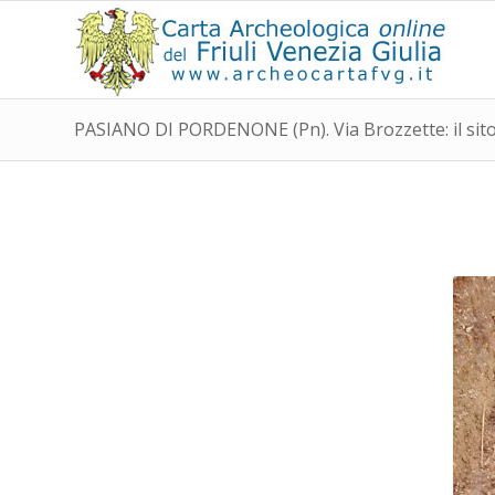
PASIANO DI PORDENONE (Pn). Via Brozzette: il sito d