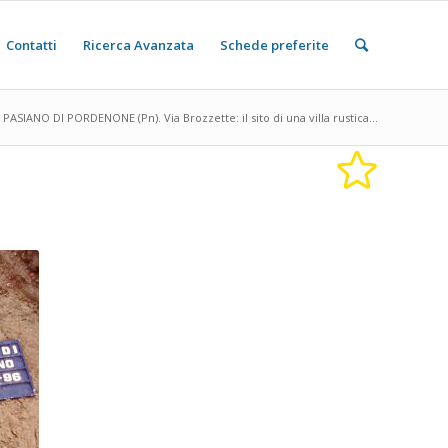
Contatti
Ricerca Avanzata
Schede preferite
PASIANO DI PORDENONE (Pn). Via Brozzette: il sito di una villa rustica...