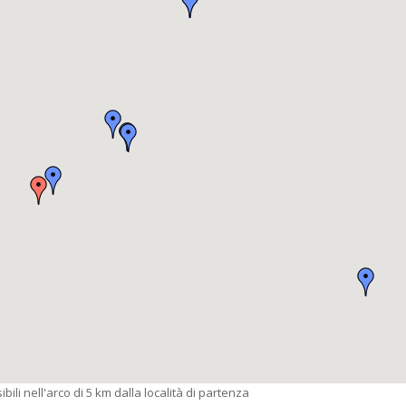
bili nell'arco di 5 km dalla località di partenza