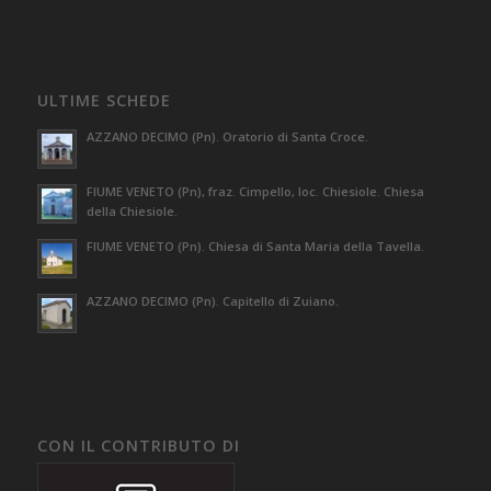
ULTIME SCHEDE
AZZANO DECIMO (Pn). Oratorio di Santa Croce.
FIUME VENETO (Pn), fraz. Cimpello, loc. Chiesiole. Chiesa
della Chiesiole.
FIUME VENETO (Pn). Chiesa di Santa Maria della Tavella.
AZZANO DECIMO (Pn). Capitello di Zuiano.
CON IL CONTRIBUTO DI