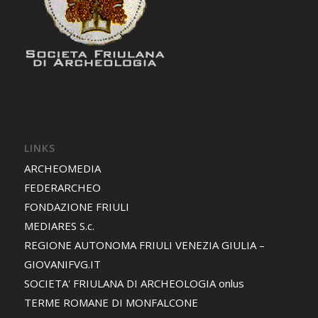
LINKS
ARCHEOMEDIA
FEDERARCHEO
FONDAZIONE FRIULI
MEDIARES S.c.
REGIONE AUTONOMA FRIULI VENEZIA GIULIA –
GIOVANIFVG.IT
SOCIETA' FRIULANA DI ARCHEOLOGIA onlus
TERME ROMANE DI MONFALCONE