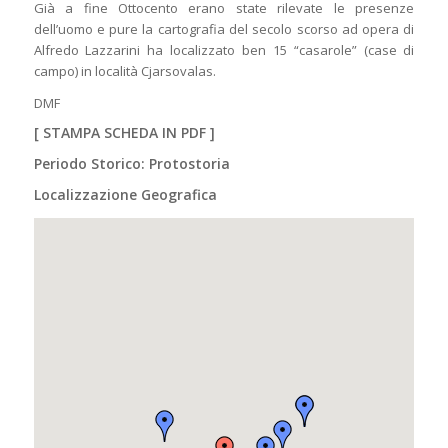
Già a fine Ottocento erano state rilevate le presenze
dell’uomo e pure la cartografia del secolo scorso ad opera di
Alfredo Lazzarini ha localizzato ben 15 “casarole” (case di
campo) in località Cjarsovalas.
DMF
[
STAMPA SCHEDA IN PDF
]
Periodo Storico: Protostoria
Localizzazione Geografica