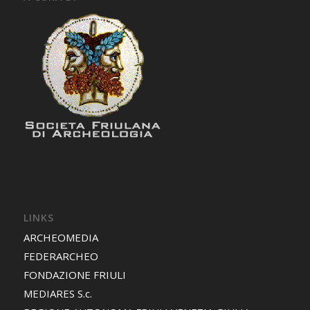
LINKS
ARCHEOMEDIA
FEDERARCHEO
FONDAZIONE FRIULI
MEDIARES S.c.