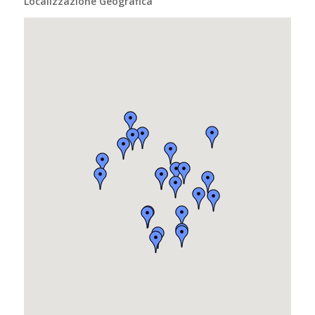
Localizzazione Geografica