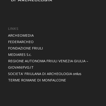
LINKS
ARCHEOMEDIA
FEDERARCHEO
FONDAZIONE FRIULI
MEDIARES S.c.
REGIONE AUTONOMA FRIULI VENEZIA GIULIA –
GIOVANIFVG.IT
SOCIETA' FRIULANA DI ARCHEOLOGIA onlus
TERME ROMANE DI MONFALCONE