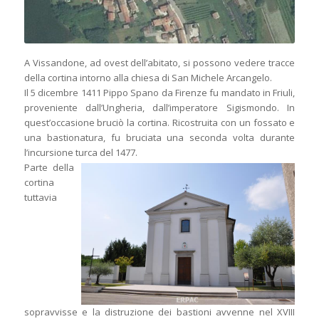
A Vissandone, ad ovest dell’abitato, si possono vedere tracce
della cortina intorno alla chiesa di San Michele Arcangelo.
Il 5 dicembre 1411 Pippo Spano da Firenze fu mandato in Friuli,
proveniente dall’Ungheria, dall’imperatore Sigismondo. In
quest’occasione bruciò la cortina. Ricostruita con un fossato e
una bastionatura, fu bruciata una seconda volta durante
l’incursione turca del 1477.
Parte della
cortina
tuttavia
sopravvisse e la distruzione dei bastioni avvenne nel XVIII