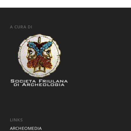
A CURA DI
LINKS
ARCHEOMEDIA