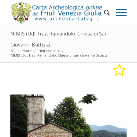
NIMIS (Ud), fraz. Ramandolo. Chiesa di San
Giovanni Battista.
Sei in:
Home
/
Friuli collinare
/
NIMIS (Ud), fraz. Ramandolo. Chiesa di San Giovanni Battista.