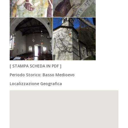
[
STAMPA SCHEDA IN PDF
]
Periodo Storico: Basso Medioevo
Localizzazione Geografica