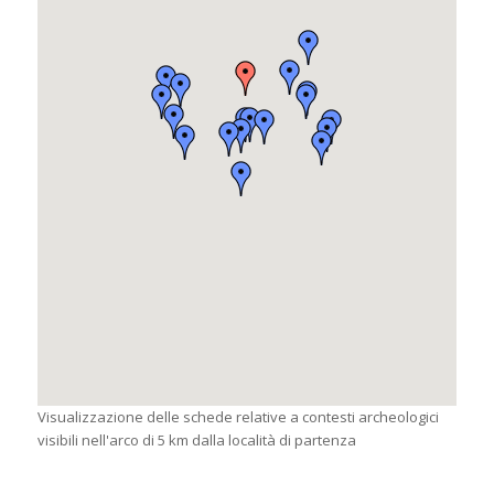
Visualizzazione delle schede relative a contesti archeologici
visibili nell'arco di 5 km dalla località di partenza