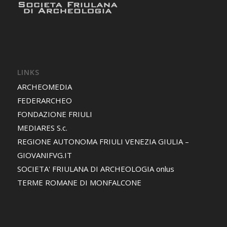
LINKS
ARCHEOMEDIA
FEDERARCHEO
FONDAZIONE FRIULI
MEDIARES S.c.
REGIONE AUTONOMA FRIULI VENEZIA GIULIA –
GIOVANIFVG.IT
SOCIETA' FRIULANA DI ARCHEOLOGIA onlus
TERME ROMANE DI MONFALCONE