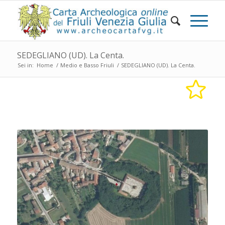
SEDEGLIANO (UD). La Centa.
Sei in:
Home
/
Medio e Basso Friuli
/
SEDEGLIANO (UD). La Centa.