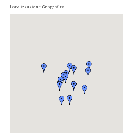
Localizzazione Geografica