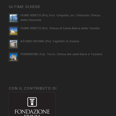
ULTIME SCHEDE
FIUME VENETO (Pn), fraz. Cimpello, loc. Chiesiole. Chiesa
della Chiesiole.
FIUME VENETO (Pn). Chiesa di Santa Maria della Tavella.
AZZANO DECIMO (Pn). Capitello di Zuiano.
PORDENONE, fraz. Torre. Chiesa dei santi Ilario e Taziano.
CON IL CONTRIBUTO DI