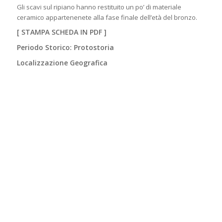
Gli scavi sul ripiano hanno restituito un po’ di materiale
ceramico appartenenete alla fase finale dell’età del bronzo.
[
STAMPA SCHEDA IN PDF
]
Periodo Storico: Protostoria
Localizzazione Geografica