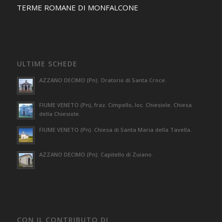
TERME ROMANE DI MONFALCONE
ULTIME SCHEDE
AZZANO DECIMO (Pn). Oratorio di Santa Croce.
FIUME VENETO (Pn), fraz. Cimpello, loc. Chiesiole. Chiesa
della Chiesiole.
FIUME VENETO (Pn). Chiesa di Santa Maria della Tavella.
AZZANO DECIMO (Pn). Capitello di Zuiano.
CON IL CONTRIBUTO DI