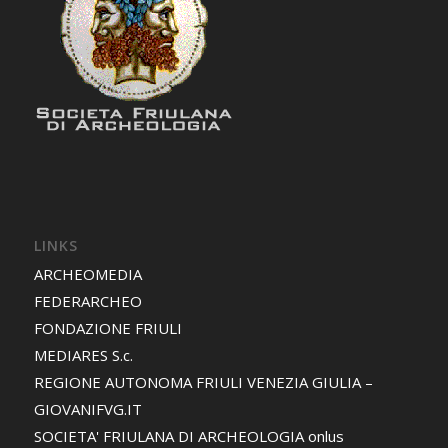
LINKS
ARCHEOMEDIA
FEDERARCHEO
FONDAZIONE FRIULI
MEDIARES S.c.
REGIONE AUTONOMA FRIULI VENEZIA GIULIA –
GIOVANIFVG.IT
SOCIETA' FRIULANA DI ARCHEOLOGIA onlus