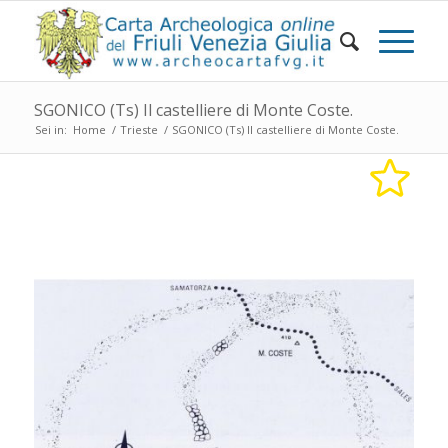
SGONICO (Ts) Il castelliere di Monte Coste.
Sei in:
Home
/
Trieste
/
SGONICO (Ts) Il castelliere di Monte Coste.