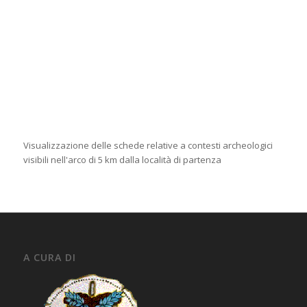
Visualizzazione delle schede relative a contesti archeologici
visibili nell'arco di 5 km dalla località di partenza
A CURA DI