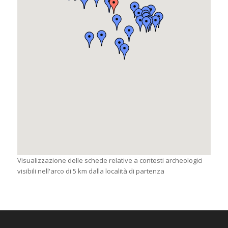
Visualizzazione delle schede relative a contesti archeologici
visibili nell'arco di 5 km dalla località di partenza