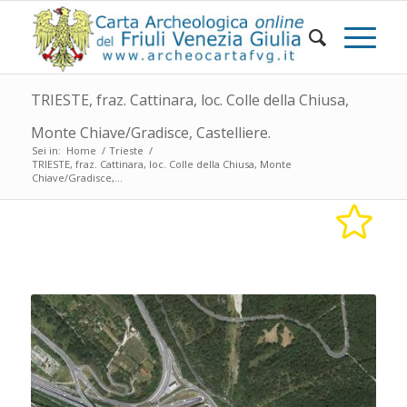
TRIESTE, fraz. Cattinara, loc. Colle della Chiusa,
Monte Chiave/Gradisce, Castelliere.
Sei in:
Home
/
Trieste
/
TRIESTE, fraz. Cattinara, loc. Colle della Chiusa, Monte
Chiave/Gradisce,...