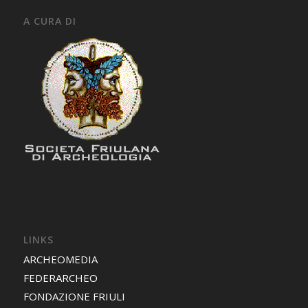
A CURA DI
LINKS
ARCHEOMEDIA
FEDERARCHEO
FONDAZIONE FRIULI