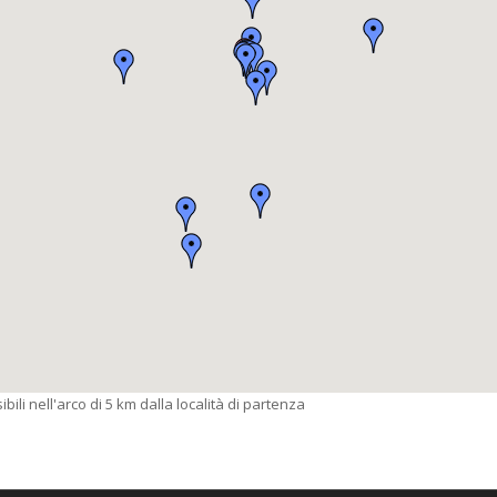
bili nell'arco di 5 km dalla località di partenza