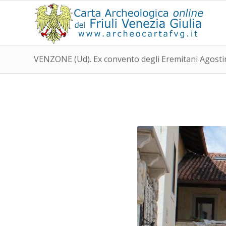
VENZONE (Ud). Ex convento degli Eremitani Agostin