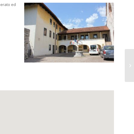
uperato ed