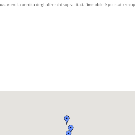
ausarono la perdita degli affreschi sopra citati. L’immobile è poi stato rec