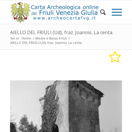
AIELLO DEL FRIULI (Ud), fraz. Joannis. La centa.
Sei in:
Home
/
Medio e Basso Friuli
/
AIELLO DEL FRIULI (Ud), fraz. Joannis. La centa.