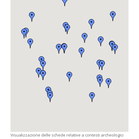
Visualizzazione delle schede relative a contesti archeologici