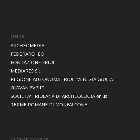
LINKS
ARCHEOMEDIA
FEDERARCHEO
FONDAZIONE FRIULI
MEDIARES S.c.
REGIONE AUTONOMA FRIULI VENEZIA GIULIA –
GIOVANIFVG.IT
SOCIETA' FRIULANA DI ARCHEOLOGIA onlus
TERME ROMANE DI MONFALCONE
ULTIME SCHEDE