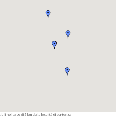
bili nell'arco di 5 km dalla località di partenza